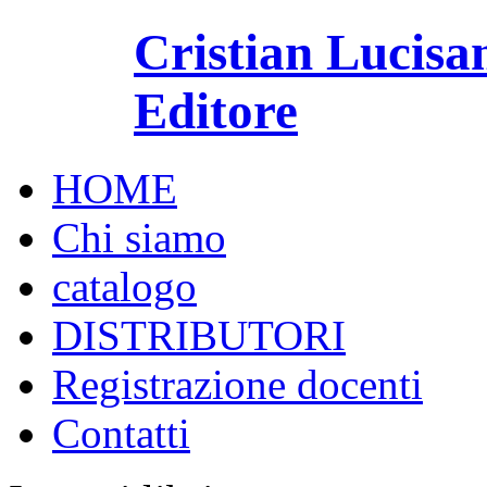
Cristian Lucisa
Editore
HOME
Chi siamo
catalogo
DISTRIBUTORI
Registrazione docenti
Contatti