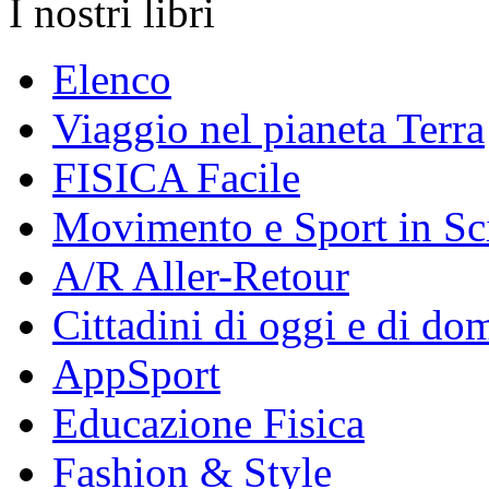
I nostri libri
Elenco
Viaggio nel pianeta Terra
FISICA Facile
Movimento e Sport in Sc
A/R Aller-Retour
Cittadini di oggi e di do
AppSport
Educazione Fisica
Fashion & Style