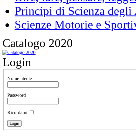
Principi di Scienza degli
Scienze Motorie e Sporti
Catalogo 2020
Login
Nome utente
Password
Ricordami