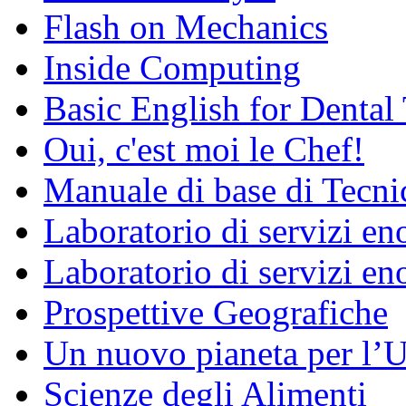
Flash on Mechanics
Inside Computing
Basic English for Dental
Oui, c'est moi le Chef!
Manuale di base di Tecni
Laboratorio di servizi e
Laboratorio di servizi en
Prospettive Geografiche
Un nuovo pianeta per l
Scienze degli Alimenti