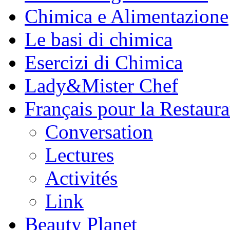
Chimica e Alimentazione
Le basi di chimica
Esercizi di Chimica
Lady&Mister Chef
Français pour la Restaura
Conversation
Lectures
Activités
Link
Beauty Planet