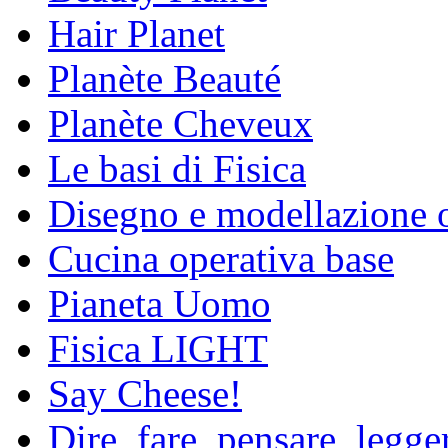
Hair Planet
Planète Beauté
Planète Cheveux
Le basi di Fisica
Disegno e modellazione 
Cucina operativa base
Pianeta Uomo
Fisica LIGHT
Say Cheese!
Dire, fare, pensare, legg