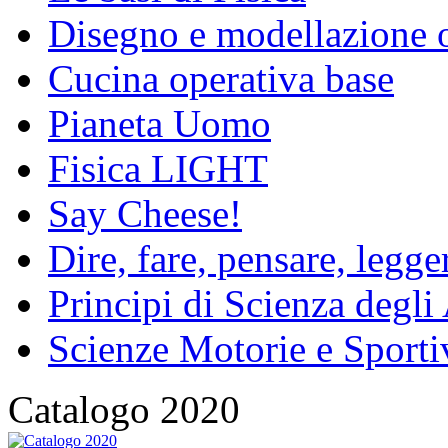
Disegno e modellazione 
Cucina operativa base
Pianeta Uomo
Fisica LIGHT
Say Cheese!
Dire, fare, pensare, legg
Principi di Scienza degli
Scienze Motorie e Sporti
Catalogo 2020