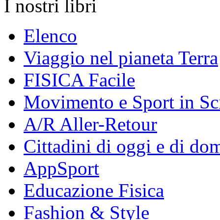
I nostri libri
Elenco
Viaggio nel pianeta Terra
FISICA Facile
Movimento e Sport in Sc
A/R Aller-Retour
Cittadini di oggi e di do
AppSport
Educazione Fisica
Fashion & Style