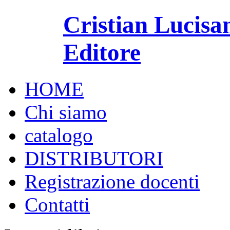
Cristian Lucisa
Editore
HOME
Chi siamo
catalogo
DISTRIBUTORI
Registrazione docenti
Contatti