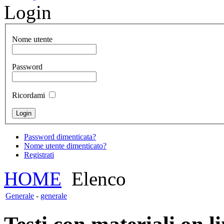
Login
Nome utente
Password
Ricordami
Password dimenticata?
Nome utente dimenticato?
Registrati
HOME
Elenco
Generale
-
generale