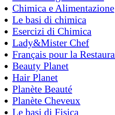
Chimica e Alimentazione
Le basi di chimica
Esercizi di Chimica
Lady&Mister Chef
Français pour la Restaura
Beauty Planet
Hair Planet
Planète Beauté
Planète Cheveux
Le basi di Fisica