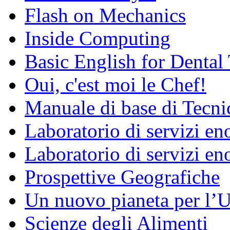
Flash on Mechanics
Inside Computing
Basic English for Dental
Oui, c'est moi le Chef!
Manuale di base di Tecni
Laboratorio di servizi e
Laboratorio di servizi en
Prospettive Geografiche
Un nuovo pianeta per l
Scienze degli Alimenti