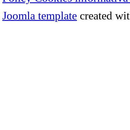
Joomla template
created wit