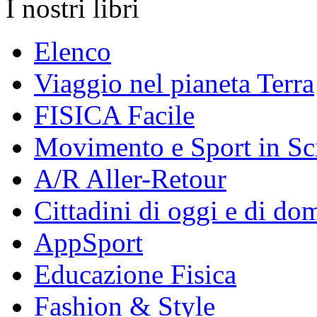
I nostri libri
Elenco
Viaggio nel pianeta Terra
FISICA Facile
Movimento e Sport in Sc
A/R Aller-Retour
Cittadini di oggi e di do
AppSport
Educazione Fisica
Fashion & Style