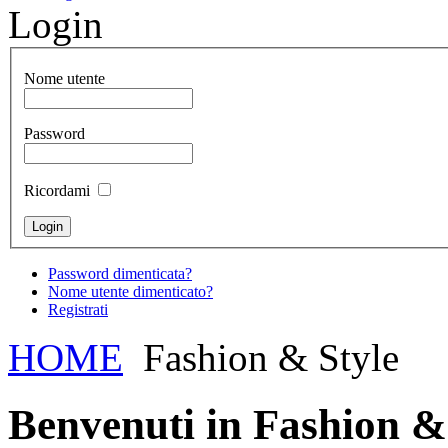
Login
Nome utente
Password
Ricordami
Password dimenticata?
Nome utente dimenticato?
Registrati
HOME
Fashion & Style
Benvenuti in Fashion &