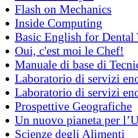
Flash on Mechanics
Inside Computing
Basic English for Dental
Oui, c'est moi le Chef!
Manuale di base di Tecni
Laboratorio di servizi e
Laboratorio di servizi en
Prospettive Geografiche
Un nuovo pianeta per l
Scienze degli Alimenti