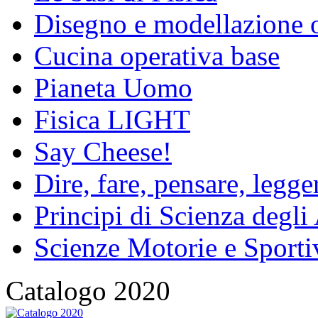
Disegno e modellazione 
Cucina operativa base
Pianeta Uomo
Fisica LIGHT
Say Cheese!
Dire, fare, pensare, legg
Principi di Scienza degli
Scienze Motorie e Sporti
Catalogo 2020