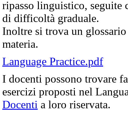
ripasso linguistico, seguite 
di difficoltà graduale.
Inoltre si trova un glossario
materia.
Language Practice.pdf
I docenti possono trovare fa
esercizi proposti nel Langua
Docenti
a loro riservata.