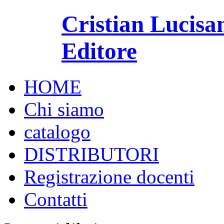
Cristian Lucisa
Editore
HOME
Chi siamo
catalogo
DISTRIBUTORI
Registrazione docenti
Contatti