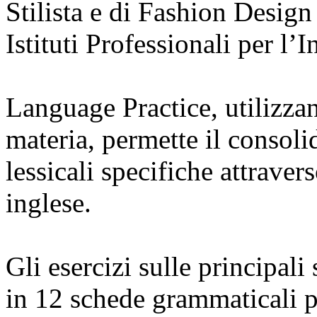
Stilista e di Fashion Design
Istituti Professionali per l’I
Language Practice, utilizzan
materia, permette il consol
lessicali specifiche attraver
inglese.
Gli esercizi sulle principali 
in 12 schede grammaticali pe