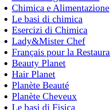
Chimica e Alimentazione
Le basi di chimica
Esercizi di Chimica
Lady&Mister Chef
Français pour la Restaura
Beauty Planet
Hair Planet
Planète Beauté
Planète Cheveux
Le basi di Fisica