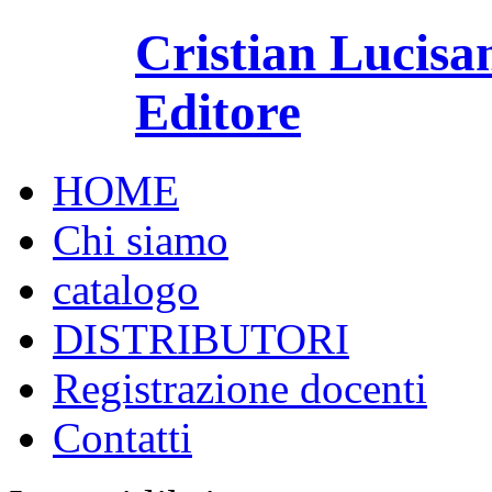
Cristian Lucisa
Editore
HOME
Chi siamo
catalogo
DISTRIBUTORI
Registrazione docenti
Contatti