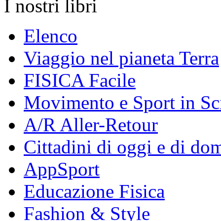
I nostri libri
Elenco
Viaggio nel pianeta Terra
FISICA Facile
Movimento e Sport in Sc
A/R Aller-Retour
Cittadini di oggi e di do
AppSport
Educazione Fisica
Fashion & Style