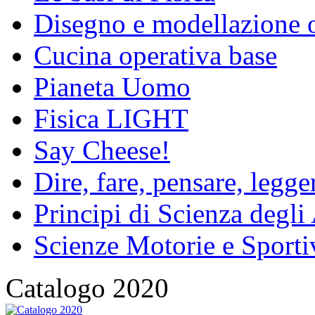
Disegno e modellazione 
Cucina operativa base
Pianeta Uomo
Fisica LIGHT
Say Cheese!
Dire, fare, pensare, legg
Principi di Scienza degli
Scienze Motorie e Sporti
Catalogo 2020