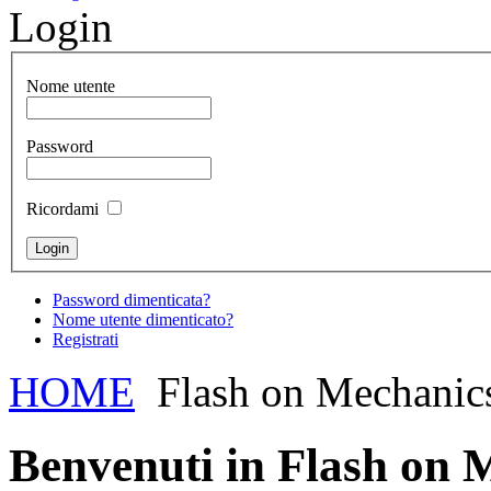
Login
Nome utente
Password
Ricordami
Password dimenticata?
Nome utente dimenticato?
Registrati
HOME
Flash on Mechanic
Benvenuti in Flash on 