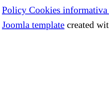
Policy Cookies informativa
Joomla template
created wit