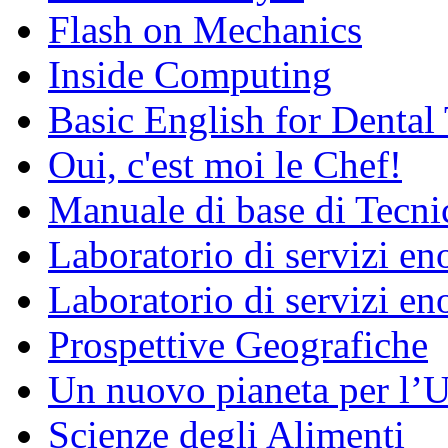
Flash on Mechanics
Inside Computing
Basic English for Dental
Oui, c'est moi le Chef!
Manuale di base di Tecni
Laboratorio di servizi e
Laboratorio di servizi en
Prospettive Geografiche
Un nuovo pianeta per l
Scienze degli Alimenti