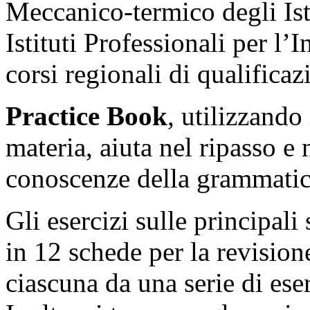
Meccanico-termico degli Isti
Istituti Professionali per l’I
corsi regionali di qualificaz
Practice Book
, utilizzando
materia, aiuta nel ripasso e
conoscenze della grammatic
Gli esercizi sulle principali 
in 12 schede per la revisione
ciascuna da una serie di eser