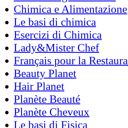
Chimica e Alimentazione
Le basi di chimica
Esercizi di Chimica
Lady&Mister Chef
Français pour la Restaura
Beauty Planet
Hair Planet
Planète Beauté
Planète Cheveux
Le basi di Fisica