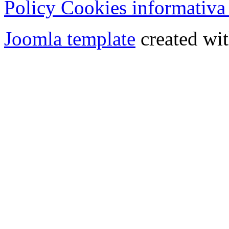
Policy Cookies informativa
Joomla template
created wit