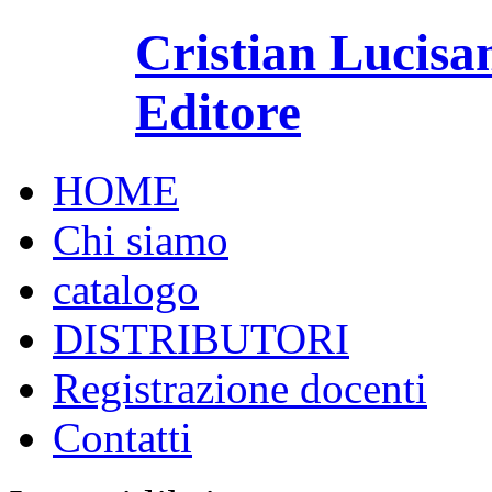
Cristian Lucisa
Editore
HOME
Chi siamo
catalogo
DISTRIBUTORI
Registrazione docenti
Contatti