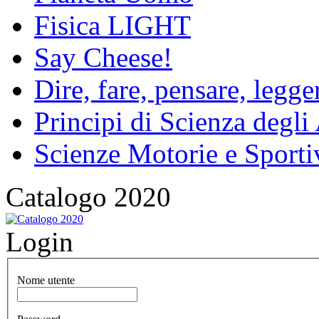
Fisica LIGHT
Say Cheese!
Dire, fare, pensare, legg
Principi di Scienza degli
Scienze Motorie e Sporti
Catalogo 2020
Login
Nome utente