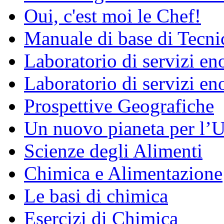
Oui, c'est moi le Chef!
Manuale di base di Tecni
Laboratorio di servizi e
Laboratorio di servizi en
Prospettive Geografiche
Un nuovo pianeta per l
Scienze degli Alimenti
Chimica e Alimentazione
Le basi di chimica
Esercizi di Chimica