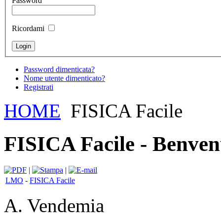
Password
Ricordami
Password dimenticata?
Nome utente dimenticato?
Registrati
HOME
FISICA Facile
FISICA Facile - Benven
|
|
LMO
-
FISICA Facile
A. Vendemia