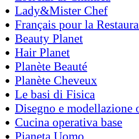
Lady&Mister Chef
Français pour la Restaura
Beauty Planet
Hair Planet
Planète Beauté
Planète Cheveux
Le basi di Fisica
Disegno e modellazione 
Cucina operativa base
Pianeta Uomo