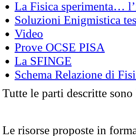
La Fisica sperimenta… l’
Soluzioni Enigmistica te
Video
Prove OCSE PISA
La SFINGE
Schema Relazione di Fisi
Tutte le parti descritte sono
Le risorse proposte in form