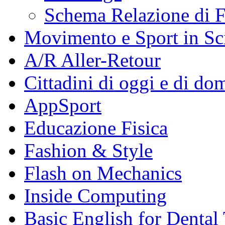
Schema Relazione di F
Movimento e Sport in Sc
A/R Aller-Retour
Cittadini di oggi e di do
AppSport
Educazione Fisica
Fashion & Style
Flash on Mechanics
Inside Computing
Basic English for Dental