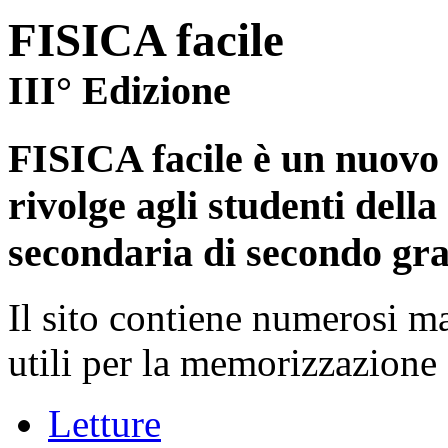
FISICA facile
III° Edizione
FISICA facile è un nuovo t
rivolge agli studenti della
secondaria di secondo gr
Il sito contiene numerosi mat
utili per la memorizzazione 
Letture