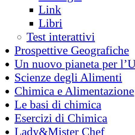
Link
Libri
Test interattivi
Prospettive Geografiche
Un nuovo pianeta per l
Scienze degli Alimenti
Chimica e Alimentazione
Le basi di chimica
Esercizi di Chimica
Lady&Mister Chef