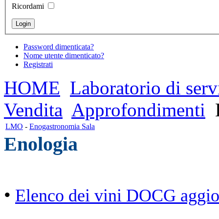
Ricordami
Password dimenticata?
Nome utente dimenticato?
Registrati
HOME
Laboratorio di serv
Vendita
Approfondimenti
LMO
-
Enogastronomia Sala
Enologia
•
Elenco dei vini DOCG aggior