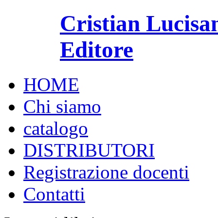
Cristian Lucisa
Editore
HOME
Chi siamo
catalogo
DISTRIBUTORI
Registrazione docenti
Contatti