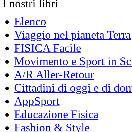
I nostri libri
Elenco
Viaggio nel pianeta Terra
FISICA Facile
Movimento e Sport in Sc
A/R Aller-Retour
Cittadini di oggi e di do
AppSport
Educazione Fisica
Fashion & Style