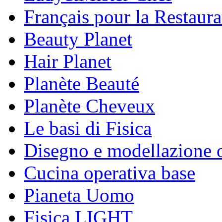
Français pour la Restaura
Beauty Planet
Hair Planet
Planète Beauté
Planète Cheveux
Le basi di Fisica
Disegno e modellazione 
Cucina operativa base
Pianeta Uomo
Fisica LIGHT