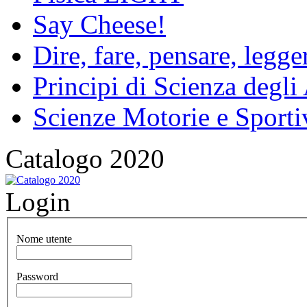
Say Cheese!
Dire, fare, pensare, legg
Principi di Scienza degli
Scienze Motorie e Sporti
Catalogo 2020
Login
Nome utente
Password