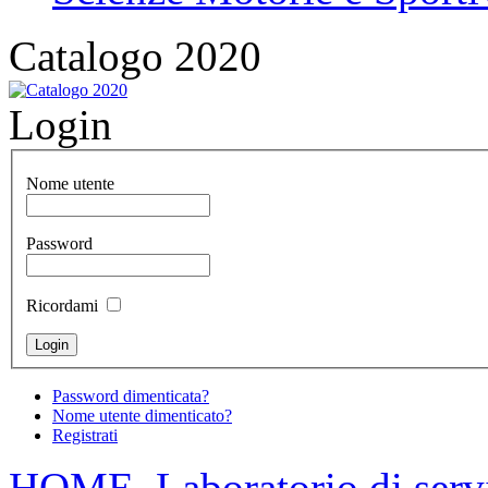
Catalogo 2020
Login
Nome utente
Password
Ricordami
Password dimenticata?
Nome utente dimenticato?
Registrati
HOME
Laboratorio di serv