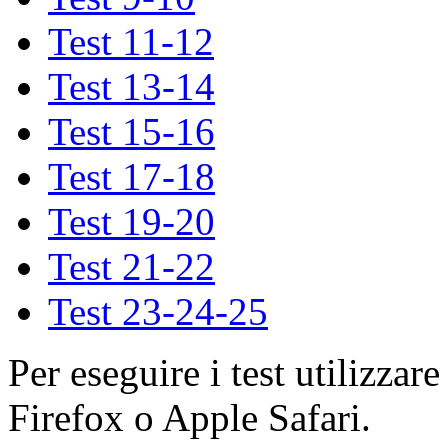
Test 11-12
Test 13-14
Test 15-16
Test 17-18
Test 19-20
Test 21-22
Test 23-24-25
Per eseguire i test utilizza
Firefox o Apple Safari.