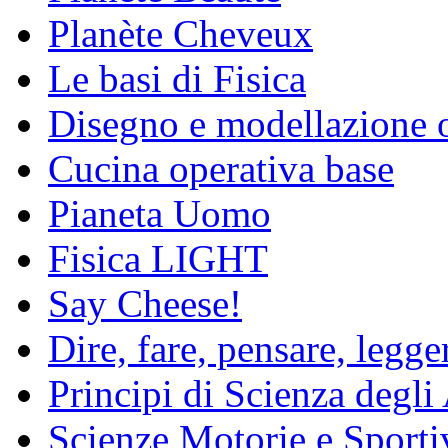
Planète Cheveux
Le basi di Fisica
Disegno e modellazione 
Cucina operativa base
Pianeta Uomo
Fisica LIGHT
Say Cheese!
Dire, fare, pensare, legg
Principi di Scienza degli
Scienze Motorie e Sporti