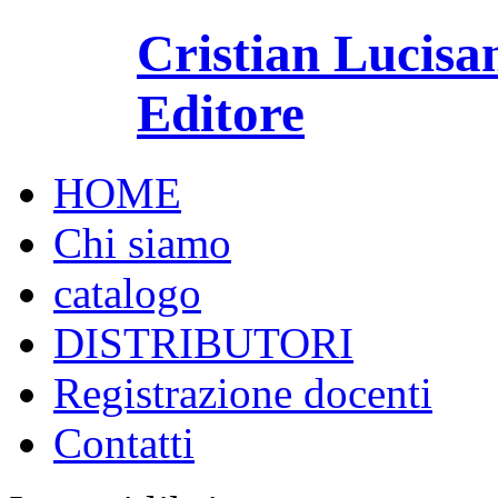
Cristian Lucisa
Editore
HOME
Chi siamo
catalogo
DISTRIBUTORI
Registrazione docenti
Contatti