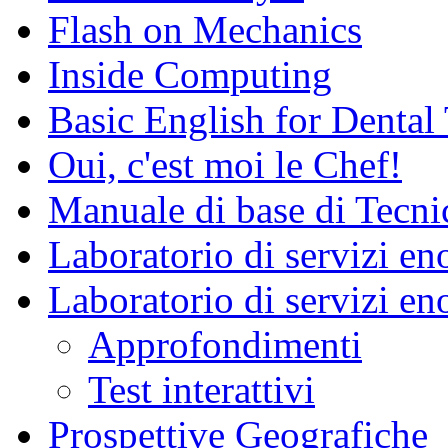
Flash on Mechanics
Inside Computing
Basic English for Dental
Oui, c'est moi le Chef!
Manuale di base di Tecni
Laboratorio di servizi e
Laboratorio di servizi en
Approfondimenti
Test interattivi
Prospettive Geografiche