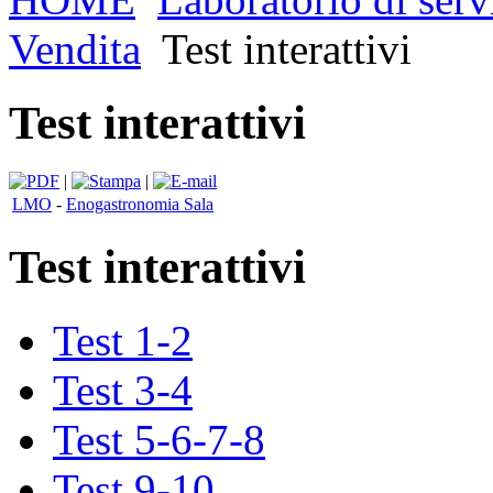
Vendita
Test interattivi
Test interattivi
|
|
LMO
-
Enogastronomia Sala
Test interattivi
Test 1-2
Test 3-4
Test 5-6-7-8
Test 9-10