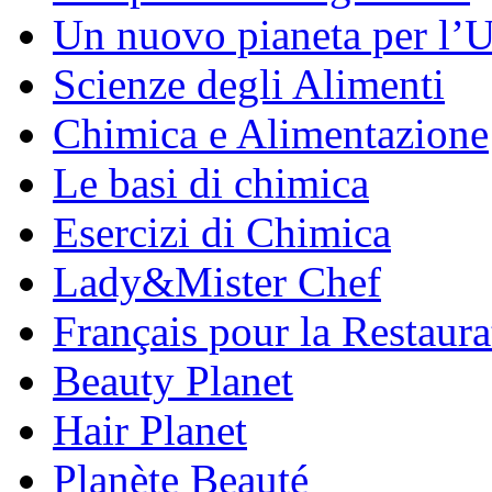
Un nuovo pianeta per l
Scienze degli Alimenti
Chimica e Alimentazione
Le basi di chimica
Esercizi di Chimica
Lady&Mister Chef
Français pour la Restaura
Beauty Planet
Hair Planet
Planète Beauté