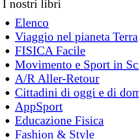
I nostri libri
Elenco
Viaggio nel pianeta Terra
FISICA Facile
Movimento e Sport in Sc
A/R Aller-Retour
Cittadini di oggi e di do
AppSport
Educazione Fisica
Fashion & Style