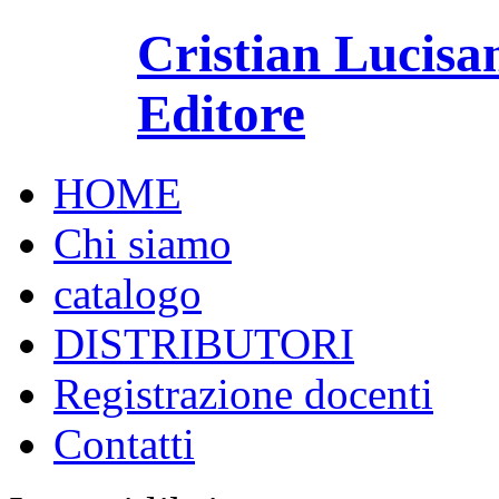
Cristian Lucisa
Editore
HOME
Chi siamo
catalogo
DISTRIBUTORI
Registrazione docenti
Contatti