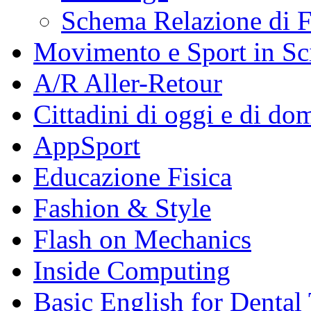
Schema Relazione di F
Movimento e Sport in Sc
A/R Aller-Retour
Cittadini di oggi e di do
AppSport
Educazione Fisica
Fashion & Style
Flash on Mechanics
Inside Computing
Basic English for Dental