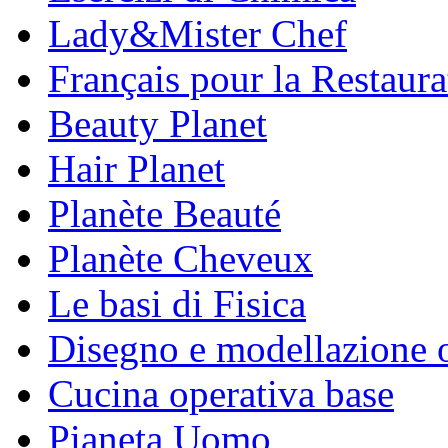
Lady&Mister Chef
Français pour la Restaura
Beauty Planet
Hair Planet
Planète Beauté
Planète Cheveux
Le basi di Fisica
Disegno e modellazione 
Cucina operativa base
Pianeta Uomo