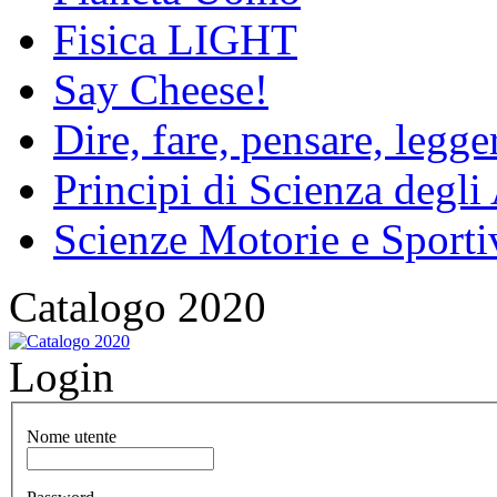
Fisica LIGHT
Say Cheese!
Dire, fare, pensare, legg
Principi di Scienza degli
Scienze Motorie e Sporti
Catalogo 2020
Login
Nome utente