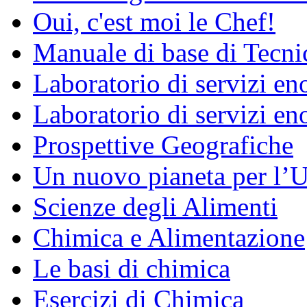
Oui, c'est moi le Chef!
Manuale di base di Tecni
Laboratorio di servizi e
Laboratorio di servizi en
Prospettive Geografiche
Un nuovo pianeta per l
Scienze degli Alimenti
Chimica e Alimentazione
Le basi di chimica
Esercizi di Chimica