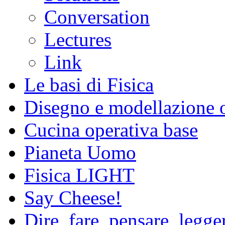
Conversation
Lectures
Link
Le basi di Fisica
Disegno e modellazione 
Cucina operativa base
Pianeta Uomo
Fisica LIGHT
Say Cheese!
Dire, fare, pensare, legg