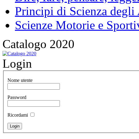
Principi di Scienza degli
Scienze Motorie e Sporti
Catalogo 2020
Login
Nome utente
Password
Ricordami