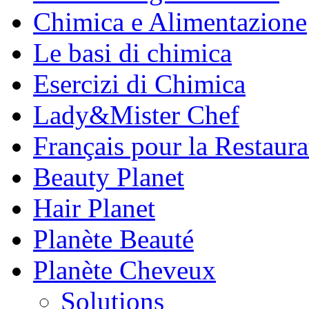
Chimica e Alimentazione
Le basi di chimica
Esercizi di Chimica
Lady&Mister Chef
Français pour la Restaura
Beauty Planet
Hair Planet
Planète Beauté
Planète Cheveux
Solutions