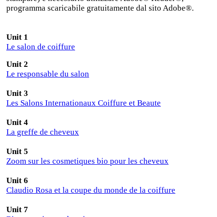
programma scaricabile gratuitamente dal sito Adobe®.
Unit 1
Le salon de coiffure
Unit
2
Le responsable du salon
Unit
3
Les Salons Internationaux Coiffure et Beaute
Unit
4
La greffe de cheveux
Unit
5
Zoom sur les cosmetiques bio pour les cheveux
Unit
6
Claudio Rosa et la coupe du monde de la coiffure
Unit
7