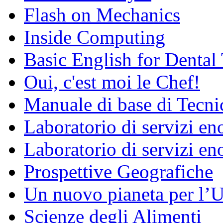
Flash on Mechanics
Inside Computing
Basic English for Dental
Oui, c'est moi le Chef!
Manuale di base di Tecni
Laboratorio di servizi e
Laboratorio di servizi en
Prospettive Geografiche
Un nuovo pianeta per l
Scienze degli Alimenti