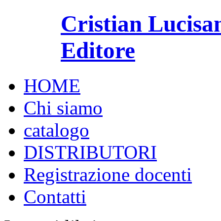
Cristian Lucisa
Editore
HOME
Chi siamo
catalogo
DISTRIBUTORI
Registrazione docenti
Contatti