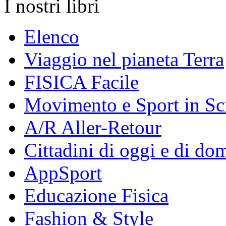
I nostri libri
Elenco
Viaggio nel pianeta Terra
FISICA Facile
Movimento e Sport in Sc
A/R Aller-Retour
Cittadini di oggi e di do
AppSport
Educazione Fisica
Fashion & Style