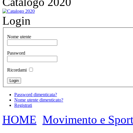
Catalogo 2020
Login
Nome utente
Password
Ricordami
Password dimenticata?
Nome utente dimenticato?
Registrati
HOME
Movimento e Sport