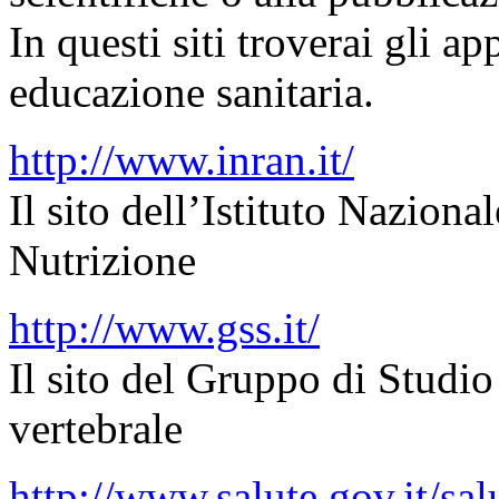
In questi siti troverai gli a
educazione sanitaria.
http://www.inran.it/
Il sito dell’Istituto Naziona
Nutrizione
http://www.gss.it/
Il sito del Gruppo di Studio
vertebrale
http://www.salute.gov.it/s