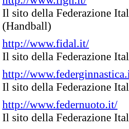
Il sito della Federazione I
(Handball)
http://www.fidal.it/
Il sito della Federazione Ita
http://www.federginnastica.i
Il sito della Federazione Ita
http://www.federnuoto.it/
Il sito della Federazione It