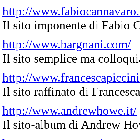
http://www.fabiocannavaro.i
Il sito imponente di Fabio 
http://www.bargnani.com/
Il sito semplice ma colloqu
http://www.francescapiccinin
Il sito raffinato di Francesc
http://www.andrewhowe.it/
Il sito-album di Andrew Ho