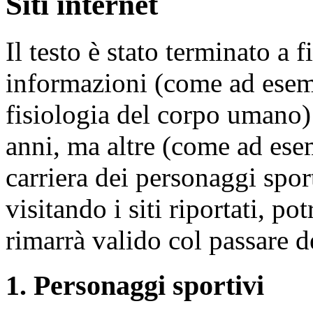
Siti internet
Il testo è stato terminato a
informazioni (come ad esemp
fisiologia del corpo umano)
anni, ma altre (come ad esem
carriera dei personaggi spor
visitando i siti riportati, pot
rimarrà valido col passare d
1. Personaggi sportivi