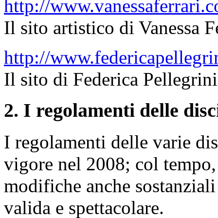
http://www.vanessaferrari.
Il sito artistico di Vanessa F
http://www.federicapellegri
Il sito di Federica Pellegrin
2. I regolamenti delle disc
I regolamenti delle varie dis
vigore nel 2008; col tempo,
modifiche anche sostanziali 
valida e spettacolare.