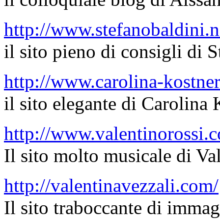
http://www.stefanobaldini.n
il sito pieno di consigli di 
http://www.carolina-kostner.
il sito elegante di Carolina
http://www.valentinorossi.
Il sito molto musicale di Va
http://valentinavezzali.com/
Il sito traboccante di immag