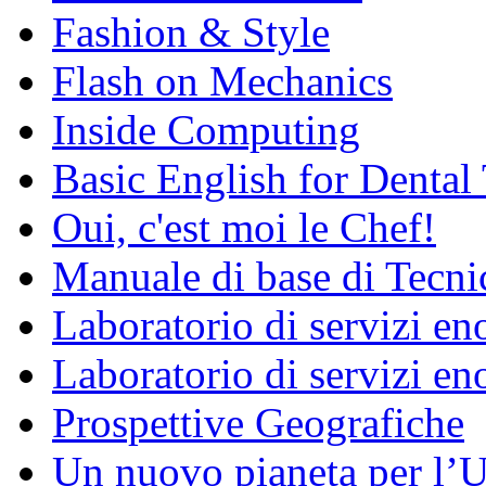
Fashion & Style
Flash on Mechanics
Inside Computing
Basic English for Dental
Oui, c'est moi le Chef!
Manuale di base di Tecni
Laboratorio di servizi e
Laboratorio di servizi en
Prospettive Geografiche
Un nuovo pianeta per l