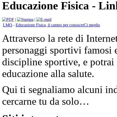
Educazione Fisica - Lin
|
|
LMO
-
Educazione Fisica, il campo per conoscerCi meglio
Attraverso la rete di Internet
personaggi sportivi famosi e
discipline sportive, e potra
educazione alla salute.
Qui ti segnaliamo alcuni indi
cercarne tu da solo…