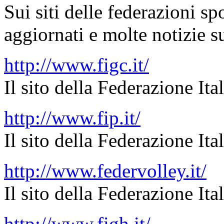
Sui siti delle federazioni sp
aggiornati e molte notizie su
http://www.figc.it/
Il sito della Federazione It
http://www.fip.it/
Il sito della Federazione Ita
http://www.federvolley.it/
Il sito della Federazione Ita
http://www.figh.it/