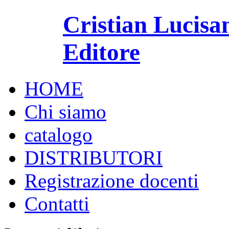
Cristian Lucisa
Editore
HOME
Chi siamo
catalogo
DISTRIBUTORI
Registrazione docenti
Contatti