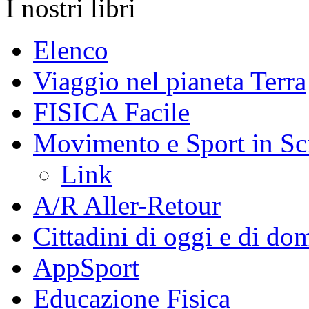
I nostri libri
Elenco
Viaggio nel pianeta Terra
FISICA Facile
Movimento e Sport in Sc
Link
A/R Aller-Retour
Cittadini di oggi e di do
AppSport
Educazione Fisica