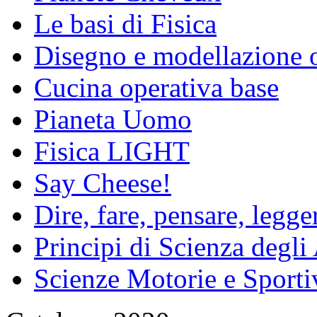
Le basi di Fisica
Disegno e modellazione 
Cucina operativa base
Pianeta Uomo
Fisica LIGHT
Say Cheese!
Dire, fare, pensare, legg
Principi di Scienza degli
Scienze Motorie e Sporti