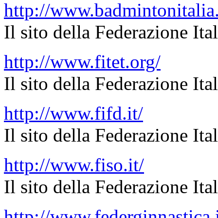
http://www.badmintonitalia.
Il sito della Federazione It
http://www.fitet.org/
Il sito della Federazione It
http://www.fifd.it/
Il sito della Federazione Ita
http://www.fiso.it/
Il sito della Federazione It
http://www.federginnastica.