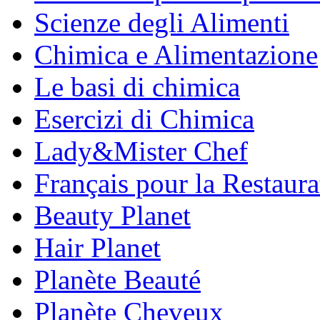
Scienze degli Alimenti
Chimica e Alimentazione
Le basi di chimica
Esercizi di Chimica
Lady&Mister Chef
Français pour la Restaura
Beauty Planet
Hair Planet
Planète Beauté
Planète Cheveux