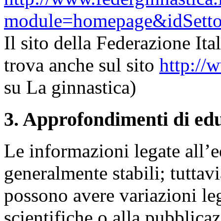
module=homepage&idSetto
Il sito della Federazione It
trova anche sul sito
http://w
su La ginnastica)
3. Approfondimenti di edu
Le informazioni legate all’e
generalmente stabili; tuttav
possono avere variazioni le
scientifiche o alla pubblicaz