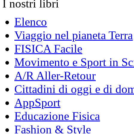
I nostri libri
Elenco
Viaggio nel pianeta Terra
FISICA Facile
Movimento e Sport in Sc
A/R Aller-Retour
Cittadini di oggi e di do
AppSport
Educazione Fisica
Fashion & Style