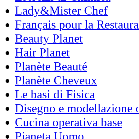
Lady&Mister Chef
Français pour la Restaura
Beauty Planet
Hair Planet
Planète Beauté
Planète Cheveux
Le basi di Fisica
Disegno e modellazione 
Cucina operativa base
Pianeta Uomo