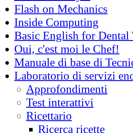
Flash on Mechanics
Inside Computing
Basic English for Dental
Oui, c'est moi le Chef!
Manuale di base di Tecni
Laboratorio di servizi e
Approfondimenti
Test interattivi
Ricettario
Ricerca ricette