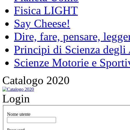
Fisica LIGHT
Say Cheese!
Dire, fare, pensare, legg
Principi di Scienza degli
Scienze Motorie e Sporti
Catalogo 2020
Login
Nome utente