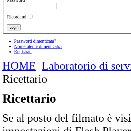
Password
Ricordami
Password dimenticata?
Nome utente dimenticato?
Registrati
HOME
Laboratorio di ser
Ricettario
Ricettario