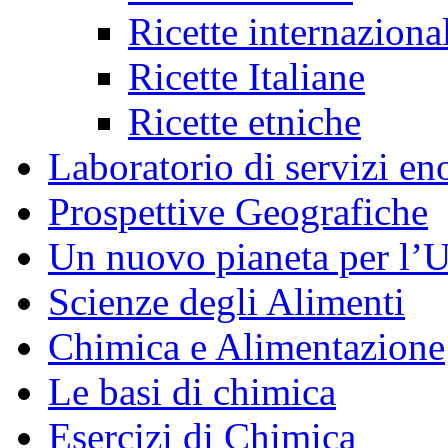
Ricette internaziona
Ricette Italiane
Ricette etniche
Laboratorio di servizi en
Prospettive Geografiche
Un nuovo pianeta per l
Scienze degli Alimenti
Chimica e Alimentazione
Le basi di chimica
Esercizi di Chimica