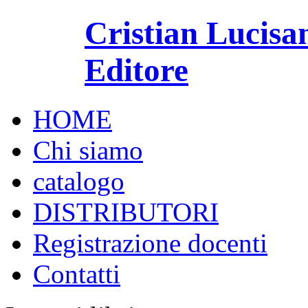
Cristian Lucisa
Editore
HOME
Chi siamo
catalogo
DISTRIBUTORI
Registrazione docenti
Contatti