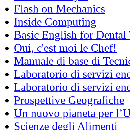
Flash on Mechanics
Inside Computing
Basic English for Dental
Oui, c'est moi le Chef!
Manuale di base di Tecni
Laboratorio di servizi e
Laboratorio di servizi en
Prospettive Geografiche
Un nuovo pianeta per l
Scienze degli Alimenti