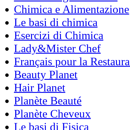
Chimica e Alimentazione
Le basi di chimica
Esercizi di Chimica
Lady&Mister Chef
Français pour la Restaura
Beauty Planet
Hair Planet
Planète Beauté
Planète Cheveux
Le basi di Fisica