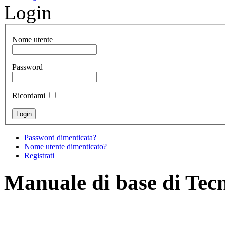
Login
Nome utente
Password
Ricordami
Password dimenticata?
Nome utente dimenticato?
Registrati
Manuale di base di Tec