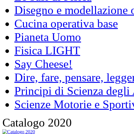
Disegno e modellazione 
Cucina operativa base
Pianeta Uomo
Fisica LIGHT
Say Cheese!
Dire, fare, pensare, legg
Principi di Scienza degli
Scienze Motorie e Sporti
Catalogo 2020