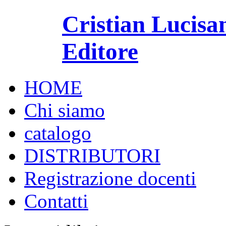
Cristian Lucisa
Editore
HOME
Chi siamo
catalogo
DISTRIBUTORI
Registrazione docenti
Contatti