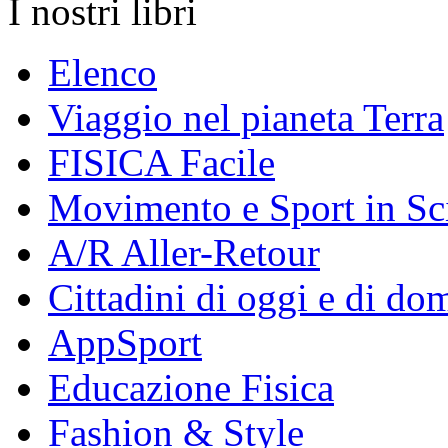
I nostri libri
Elenco
Viaggio nel pianeta Terra
FISICA Facile
Movimento e Sport in Sc
A/R Aller-Retour
Cittadini di oggi e di do
AppSport
Educazione Fisica
Fashion & Style