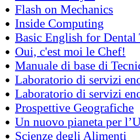
Flash on Mechanics
Inside Computing
Basic English for Dental
Oui, c'est moi le Chef!
Manuale di base di Tecni
Laboratorio di servizi e
Laboratorio di servizi en
Prospettive Geografiche
Un nuovo pianeta per l
Scienze degli Alimenti