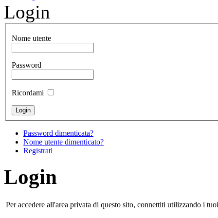
Login
Nome utente
Password
Ricordami
Password dimenticata?
Nome utente dimenticato?
Registrati
Login
Per accedere all'area privata di questo sito, connettiti utilizzando i 