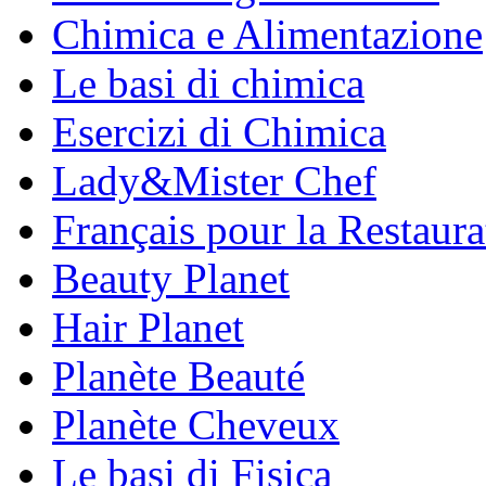
Chimica e Alimentazione
Le basi di chimica
Esercizi di Chimica
Lady&Mister Chef
Français pour la Restaura
Beauty Planet
Hair Planet
Planète Beauté
Planète Cheveux
Le basi di Fisica