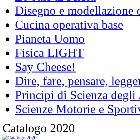
Disegno e modellazione 
Cucina operativa base
Pianeta Uomo
Fisica LIGHT
Say Cheese!
Dire, fare, pensare, legg
Principi di Scienza degli
Scienze Motorie e Sporti
Catalogo 2020