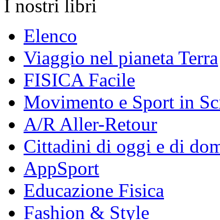
I nostri libri
Elenco
Viaggio nel pianeta Terra
FISICA Facile
Movimento e Sport in Sc
A/R Aller-Retour
Cittadini di oggi e di do
AppSport
Educazione Fisica
Fashion & Style