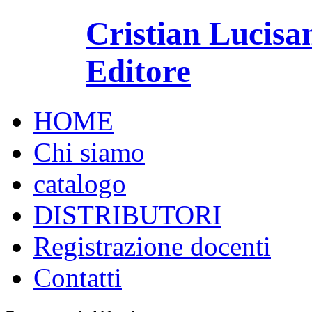
Cristian Lucisa
Editore
HOME
Chi siamo
catalogo
DISTRIBUTORI
Registrazione docenti
Contatti