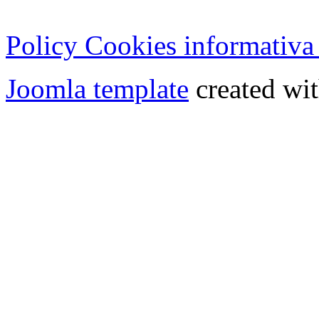
Copyright © 2013 - All Rig
Policy Cookies informativa
Joomla template
created wit