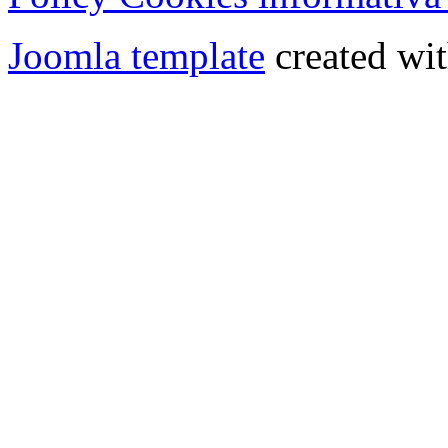
Joomla template
created wit