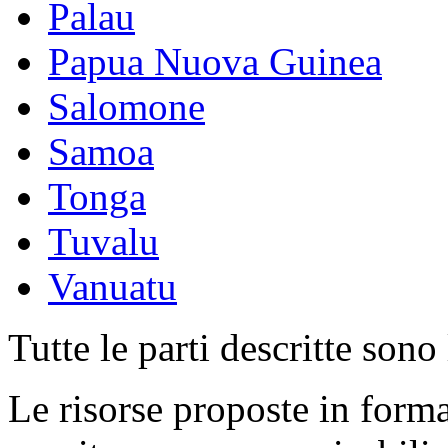
Palau
Papua Nuova Guinea
Salomone
Samoa
Tonga
Tuvalu
Vanuatu
Tutte le parti descritte sono
Le risorse proposte in form