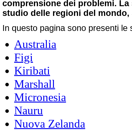
comprensione dei problemi. La 
studio delle regioni del mondo,
In questo pagina sono presenti le s
Australia
Figi
Kiribati
Marshall
Micronesia
Nauru
Nuova Zelanda