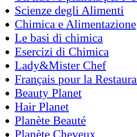
Scienze degli Alimenti
Chimica e Alimentazione
Le basi di chimica
Esercizi di Chimica
Lady&Mister Chef
Français pour la Restaura
Beauty Planet
Hair Planet
Planète Beauté
Planète Cheveux