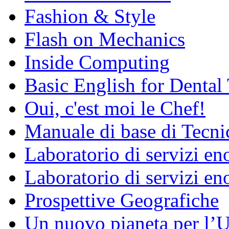
Fashion & Style
Flash on Mechanics
Inside Computing
Basic English for Dental
Oui, c'est moi le Chef!
Manuale di base di Tecni
Laboratorio di servizi e
Laboratorio di servizi en
Prospettive Geografiche
Un nuovo pianeta per l