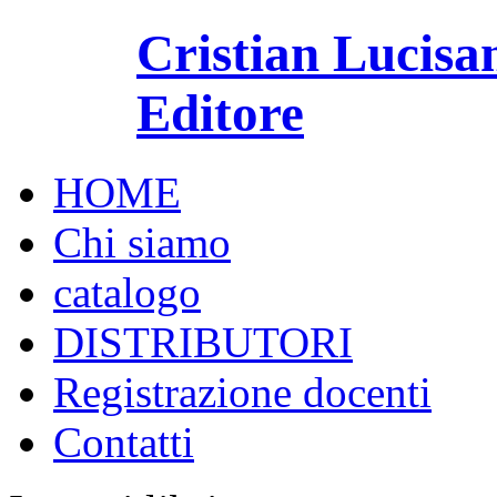
Cristian Lucisa
Editore
HOME
Chi siamo
catalogo
DISTRIBUTORI
Registrazione docenti
Contatti