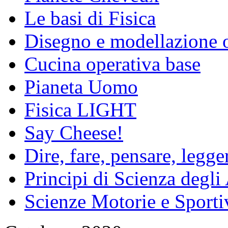
Le basi di Fisica
Disegno e modellazione 
Cucina operativa base
Pianeta Uomo
Fisica LIGHT
Say Cheese!
Dire, fare, pensare, legg
Principi di Scienza degli
Scienze Motorie e Sporti