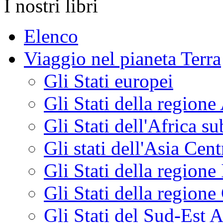
I nostri libri
Elenco
Viaggio nel pianeta Terra
Gli Stati europei
Gli Stati della region
Gli Stati dell'Africa s
Gli stati dell'Asia Cen
Gli Stati della regione
Gli Stati della regione
Gli Stati del Sud-Est A