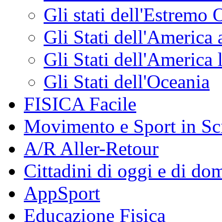
Gli stati dell'Estremo 
Gli Stati dell'America
Gli Stati dell'America 
Gli Stati dell'Oceania
FISICA Facile
Movimento e Sport in Sc
A/R Aller-Retour
Cittadini di oggi e di do
AppSport
Educazione Fisica