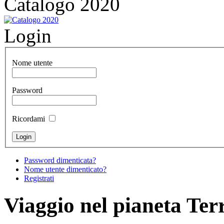
Catalogo 2020
Login
Nome utente
Password
Ricordami
Password dimenticata?
Nome utente dimenticato?
Registrati
Viaggio nel pianeta Terr