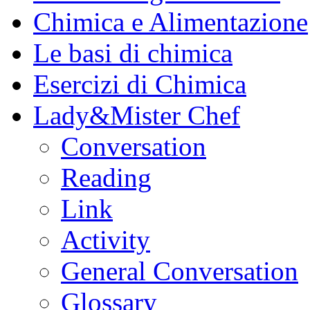
Chimica e Alimentazione
Le basi di chimica
Esercizi di Chimica
Lady&Mister Chef
Conversation
Reading
Link
Activity
General Conversation
Glossary