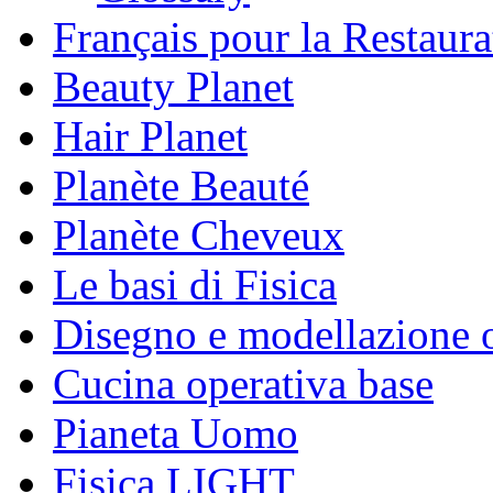
Français pour la Restaura
Beauty Planet
Hair Planet
Planète Beauté
Planète Cheveux
Le basi di Fisica
Disegno e modellazione 
Cucina operativa base
Pianeta Uomo
Fisica LIGHT