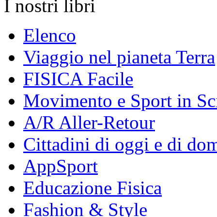
I nostri libri
Elenco
Viaggio nel pianeta Terra
FISICA Facile
Movimento e Sport in Sc
A/R Aller-Retour
Cittadini di oggi e di do
AppSport
Educazione Fisica
Fashion & Style