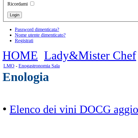
Ricordami
Password dimenticata?
Nome utente dimenticato?
Registrati
HOME
Lady&Mister Chef
LMO
-
Enogastronomia Sala
Enologia
•
Elenco dei vini DOCG aggior