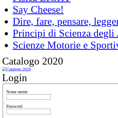
Say Cheese!
Dire, fare, pensare, legg
Principi di Scienza degli
Scienze Motorie e Sporti
Catalogo 2020
Login
Nome utente
Password