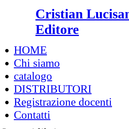
Cristian Lucisa
Editore
HOME
Chi siamo
catalogo
DISTRIBUTORI
Registrazione docenti
Contatti