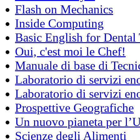
Flash on Mechanics
Inside Computing
Basic English for Dental
Oui, c'est moi le Chef!
Manuale di base di Tecni
Laboratorio di servizi e
Laboratorio di servizi en
Prospettive Geografiche
Un nuovo pianeta per l
Scienze degli Alimenti