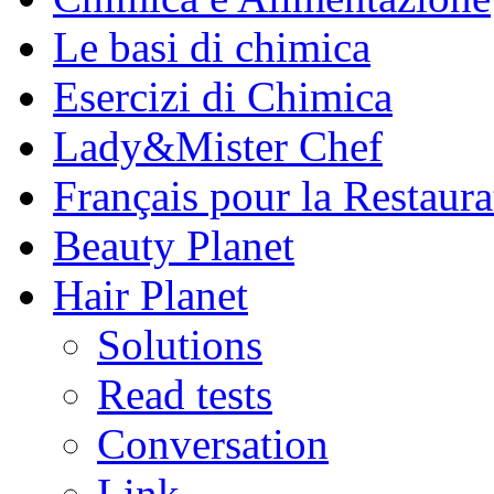
Le basi di chimica
Esercizi di Chimica
Lady&Mister Chef
Français pour la Restaura
Beauty Planet
Hair Planet
Solutions
Read tests
Conversation
Link