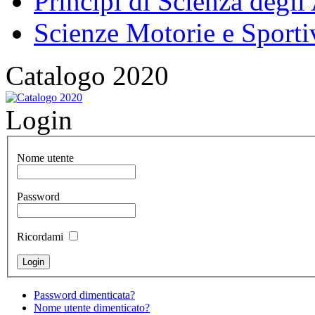
Principi di Scienza degli
Scienze Motorie e Sporti
Catalogo 2020
Login
Nome utente
Password
Ricordami
Password dimenticata?
Nome utente dimenticato?