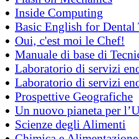
Inside Computing
Basic English for Dental
Oui, c'est moi le Chef!
Manuale di base di Tecni
Laboratorio di servizi e
Laboratorio di servizi en
Prospettive Geografiche
Un nuovo pianeta per l
Scienze degli Alimenti
Chimica e Alimentazione