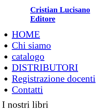
Cristian Lucisano
Editore
HOME
Chi siamo
catalogo
DISTRIBUTORI
Registrazione docenti
Contatti
I nostri libri