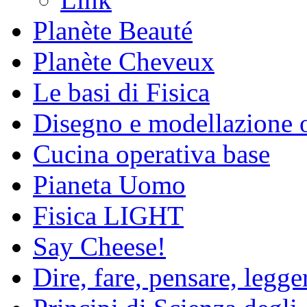
Planète Beauté
Planète Cheveux
Le basi di Fisica
Disegno e modellazione 
Cucina operativa base
Pianeta Uomo
Fisica LIGHT
Say Cheese!
Dire, fare, pensare, legg