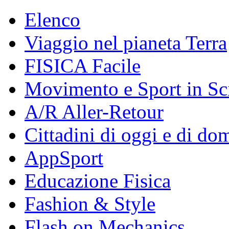
Elenco
Viaggio nel pianeta Terra
FISICA Facile
Movimento e Sport in Sc
A/R Aller-Retour
Cittadini di oggi e di do
AppSport
Educazione Fisica
Fashion & Style
Flash on Mechanics