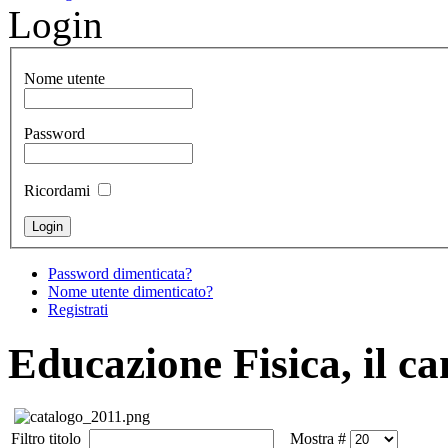
Login
Nome utente
Password
Ricordami
Password dimenticata?
Nome utente dimenticato?
Registrati
Educazione Fisica, il c
Filtro titolo
Mostra #