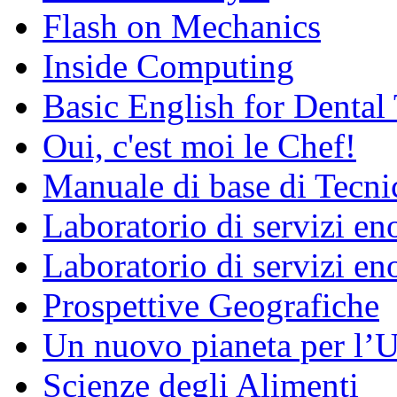
Flash on Mechanics
Inside Computing
Basic English for Dental
Oui, c'est moi le Chef!
Manuale di base di Tecni
Laboratorio di servizi e
Laboratorio di servizi en
Prospettive Geografiche
Un nuovo pianeta per l
Scienze degli Alimenti