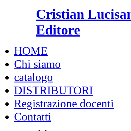
Cristian Lucisa
Editore
HOME
Chi siamo
catalogo
DISTRIBUTORI
Registrazione docenti
Contatti