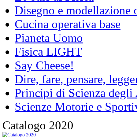
Disegno e modellazione 
Cucina operativa base
Pianeta Uomo
Fisica LIGHT
Say Cheese!
Dire, fare, pensare, legg
Principi di Scienza degli
Scienze Motorie e Sporti
Catalogo 2020