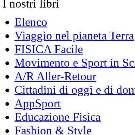
I nostri libri
Elenco
Viaggio nel pianeta Terra
FISICA Facile
Movimento e Sport in Sc
A/R Aller-Retour
Cittadini di oggi e di do
AppSport
Educazione Fisica
Fashion & Style