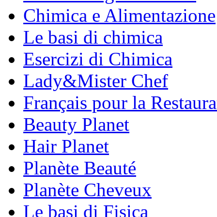
Chimica e Alimentazione
Le basi di chimica
Esercizi di Chimica
Lady&Mister Chef
Français pour la Restaura
Beauty Planet
Hair Planet
Planète Beauté
Planète Cheveux
Le basi di Fisica