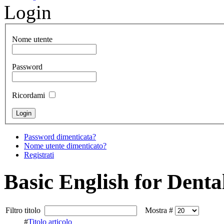
Login
Nome utente
Password
Ricordami
Password dimenticata?
Nome utente dimenticato?
Registrati
Basic English for Denta
Filtro titolo
Mostra #
#
Titolo articolo