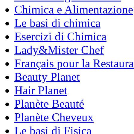
Chimica e Alimentazione
Le basi di chimica
Esercizi di Chimica
Lady&Mister Chef
Français pour la Restaura
Beauty Planet
Hair Planet
Planète Beauté
Planète Cheveux
Le basi di Fisica