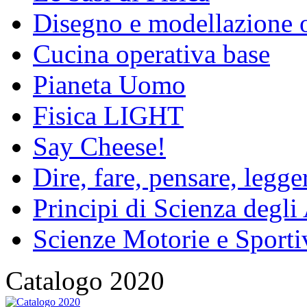
Disegno e modellazione 
Cucina operativa base
Pianeta Uomo
Fisica LIGHT
Say Cheese!
Dire, fare, pensare, legg
Principi di Scienza degli
Scienze Motorie e Sporti
Catalogo 2020