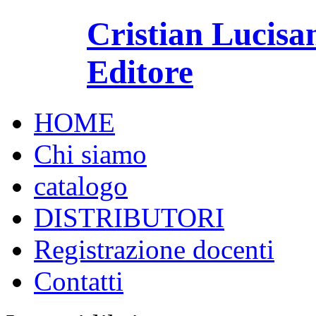
Cristian Lucisa
Editore
HOME
Chi siamo
catalogo
DISTRIBUTORI
Registrazione docenti
Contatti