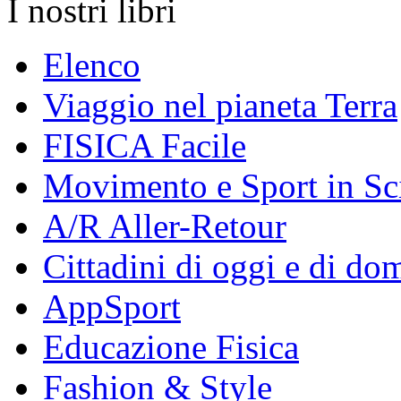
I nostri libri
Elenco
Viaggio nel pianeta Terra
FISICA Facile
Movimento e Sport in Sc
A/R Aller-Retour
Cittadini di oggi e di do
AppSport
Educazione Fisica
Fashion & Style