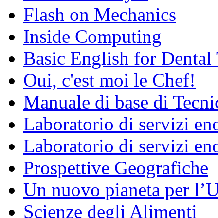
Flash on Mechanics
Inside Computing
Basic English for Dental
Oui, c'est moi le Chef!
Manuale di base di Tecni
Laboratorio di servizi e
Laboratorio di servizi en
Prospettive Geografiche
Un nuovo pianeta per l
Scienze degli Alimenti