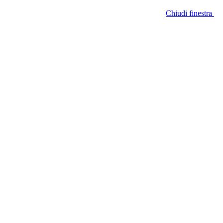
Chiudi finestra