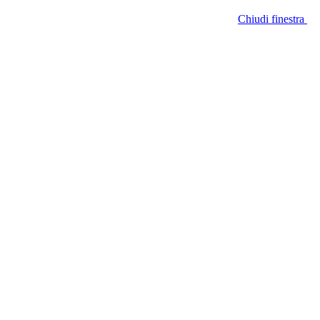
Chiudi finestra